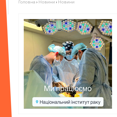
Головна
›
Новини
›
Новини