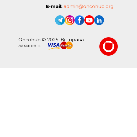
E-mail:
admin@oncohub.org
Oncohub © 2025. Всі права
захищені.