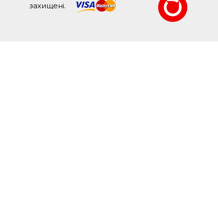
захищені.