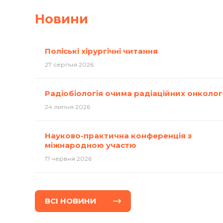
Новини
Поліські хірургічні читання
27 серпня 2026
Радіобіологія очима радіаційних онколог
24 липня 2026
Науково-практична конференція з
міжнародною участю
17 червня 2026
ВСI НОВИНИ