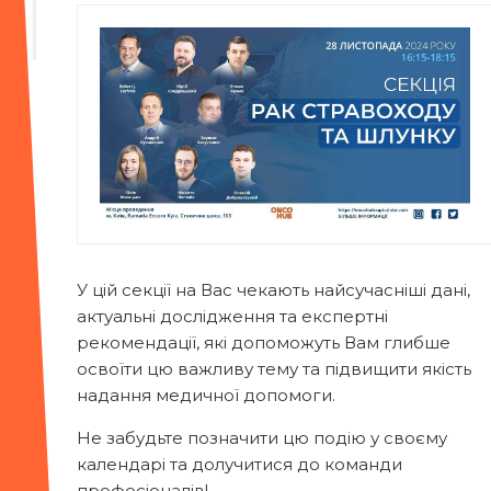
У цій секції на Вас чекають найсучасніші дані,
актуальні дослідження та експертні
рекомендації, які допоможуть Вам глибше
освоїти цю важливу тему та підвищити якість
надання медичної допомоги.
Не забудьте позначити цю подію у своєму
календарі та долучитися до команди
професіоналів!