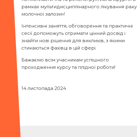
рамках мультидисциплінарного лікування раку
молочної залози»!
Інтенсивні заняття, обговорення та практичні
сесії допоможуть отримати цінний досвід і
знайти нові рішення для викликів, з якими
стикаються фахівці в цій сфері.
Бажаємо всім учасникам успішного
проходження курсу та плідної роботи!
14 листопада 2024