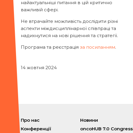
найактуальніші питання в цій критично
важливій сфері.
Не втрачайте можливість дослідити різні
аспекти міждисциплінарної співпраці та
надихнутися на нові рішення та стратегії.
Програма та реєстрація
за посиланням
.
14 жовтня 2024
Про нас
Новини
Конференції
oncoHUB 7.0 Congress