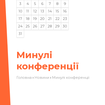
3
4
5
6
7
8
9
10
11
12
13
14
15
16
17
18
19
20
21
22
23
24
25
26
27
28
29
30
31
Минулі
конференції
Головна
›
Новини
›
Минулі конференції