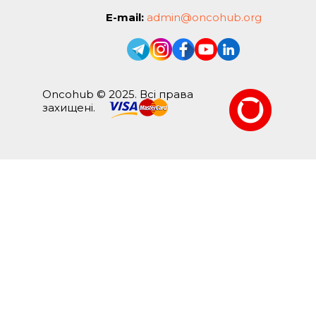
E-mail:
admin@oncohub.org
Oncohub © 2025. Всі права
захищені.