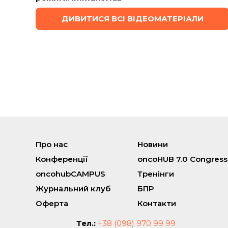
ДИВИТИСЯ ВСІ ВІДЕОМАТЕРІАЛИ
Про нас
Новини
Конференції
oncoHUB 7.0 Congress
oncohubCAMPUS
Тренінги
Журнальний клуб
БПР
Оферта
Контакти
Тел.:
+38 (098) 970 99 99