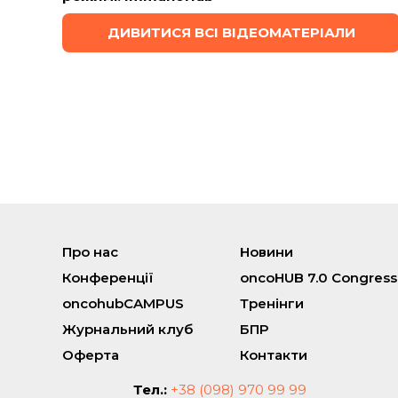
ДИВИТИСЯ ВСІ ВІДЕОМАТЕРІАЛИ
Про нас
Новини
Конференції
oncoHUB 7.0 Congress
oncohubCAMPUS
Тренінги
Журнальний клуб
БПР
Оферта
Контакти
Тел.:
+38 (098) 970 99 99