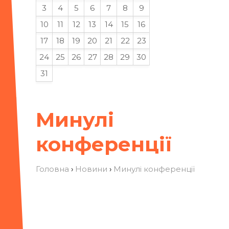
3
4
5
6
7
8
9
10
11
12
13
14
15
16
17
18
19
20
21
22
23
24
25
26
27
28
29
30
31
Минулі
конференції
Головна
›
Новини
›
Минулі конференції