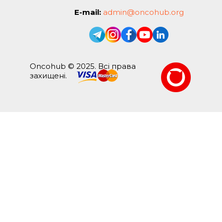
E-mail:
admin@oncohub.org
Oncohub © 2025. Всі права
захищені.