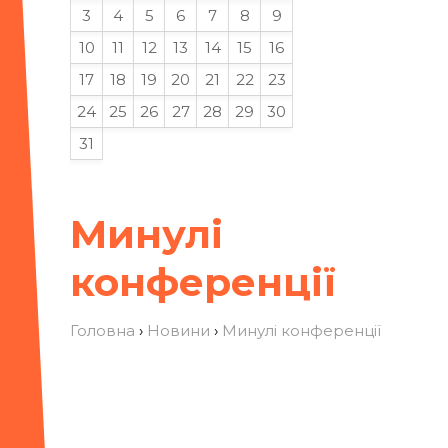
3
4
5
6
7
8
9
10
11
12
13
14
15
16
17
18
19
20
21
22
23
24
25
26
27
28
29
30
31
Минулі
конференції
Головна
›
Новини
›
Минулі конференції