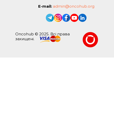
E-mail:
admin@oncohub.org
Oncohub © 2025. Всі права
захищені.