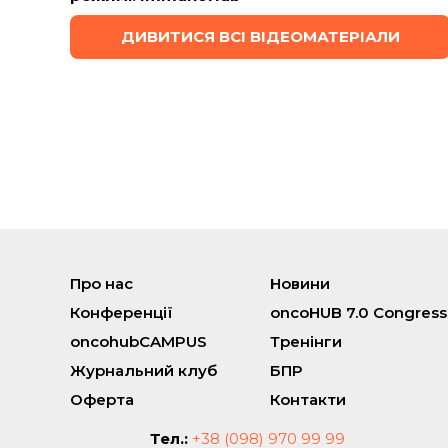
ДИВИТИСЯ ВСІ ВІДЕОМАТЕРІАЛИ
Про нас
Новини
Конференції
oncoHUB 7.0 Congress
oncohubCAMPUS
Тренінги
Журнальний клуб
БПР
Оферта
Контакти
Тел.:
+38 (098) 970 99 99