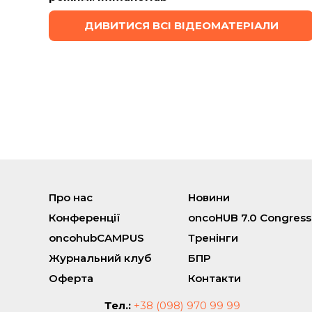
ДИВИТИСЯ ВСІ ВІДЕОМАТЕРІАЛИ
Про нас
Новини
Конференції
oncoHUB 7.0 Congress
oncohubCAMPUS
Тренінги
Журнальний клуб
БПР
Оферта
Контакти
Тел.:
+38 (098) 970 99 99