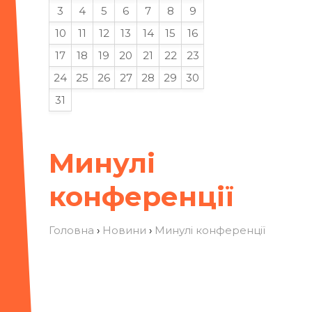
3
4
5
6
7
8
9
10
11
12
13
14
15
16
17
18
19
20
21
22
23
24
25
26
27
28
29
30
31
Минулі
конференції
Головна
›
Новини
›
Минулі конференції