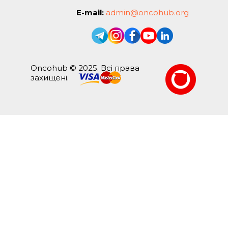
E-mail:
admin@oncohub.org
Oncohub © 2025. Всі права
захищені.