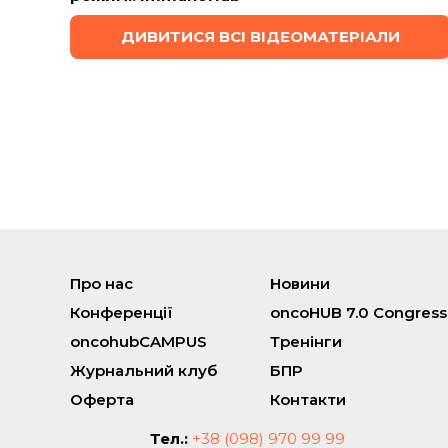
ДИВИТИСЯ ВСІ ВІДЕОМАТЕРІАЛИ
Про нас
Новини
Конференції
oncoHUB 7.0 Congress
oncohubCAMPUS
Тренінги
Журнальний клуб
БПР
Оферта
Контакти
Тел.:
+38 (098) 970 99 99