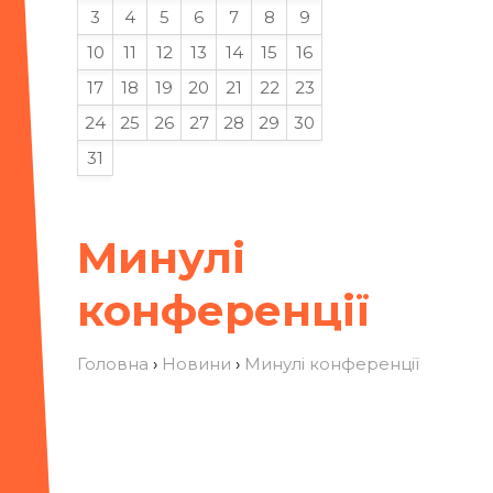
3
4
5
6
7
8
9
10
11
12
13
14
15
16
17
18
19
20
21
22
23
24
25
26
27
28
29
30
31
Минулі
конференції
Головна
›
Новини
›
Минулі конференції