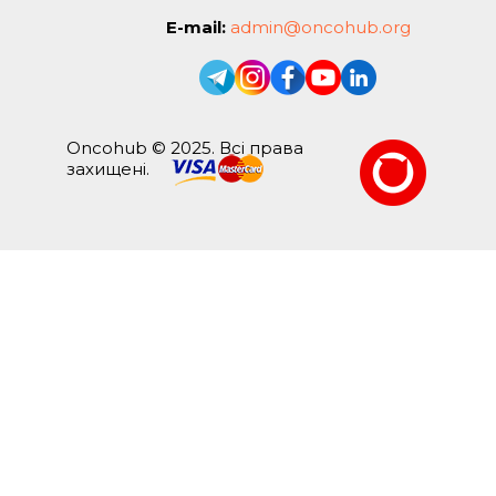
E-mail:
admin@oncohub.org
Oncohub © 2025. Всі права
захищені.