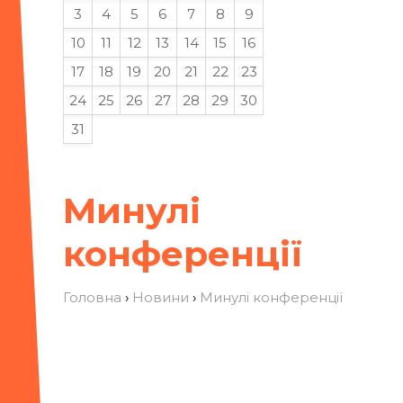
3
4
5
6
7
8
9
10
11
12
13
14
15
16
17
18
19
20
21
22
23
24
25
26
27
28
29
30
31
Минулі
конференції
Головна
›
Новини
›
Минулі конференції