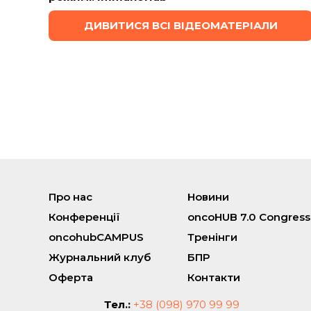
ДИВИТИСЯ ВСІ ВІДЕОМАТЕРІАЛИ
Про нас
Новини
Конференції
oncoHUB 7.0 Congress
oncohubCAMPUS
Тренінги
Журнальний клуб
БПР
Оферта
Контакти
Тел.:
+38 (098) 970 99 99