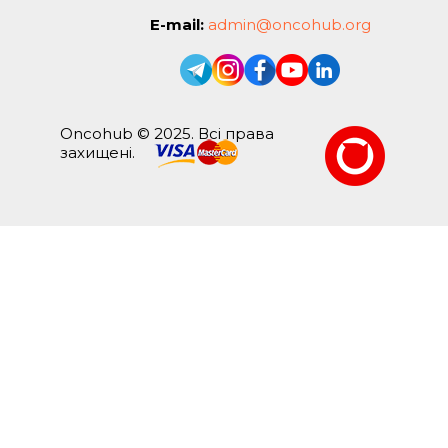
E-mail:
admin@oncohub.org
Oncohub © 2025. Всі права
захищені.