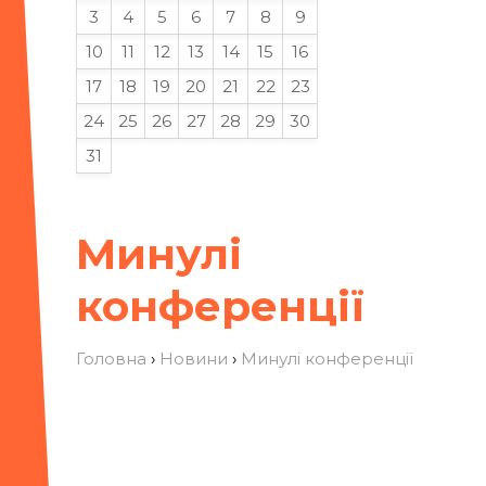
3
4
5
6
7
8
9
10
11
12
13
14
15
16
17
18
19
20
21
22
23
24
25
26
27
28
29
30
31
Минулі
конференції
Головна
›
Новини
›
Минулі конференції