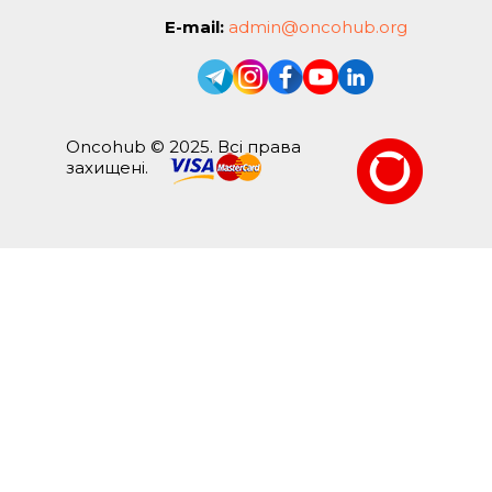
E-mail:
admin@oncohub.org
Oncohub © 2025. Всі права
захищені.