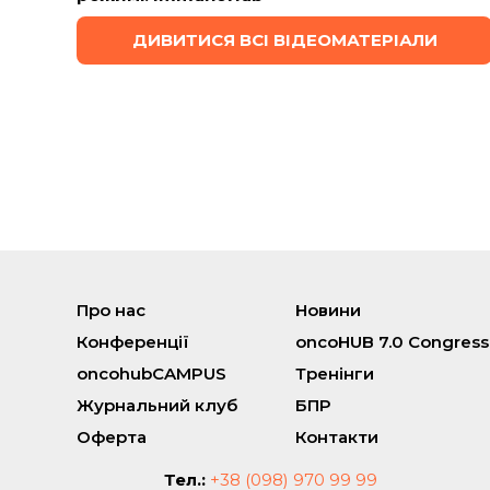
ДИВИТИСЯ ВСІ ВІДЕОМАТЕРІАЛИ
Про нас
Новини
Конференції
oncoHUB 7.0 Congress
oncohubCAMPUS
Тренінги
Журнальний клуб
БПР
Оферта
Контакти
Тел.:
+38 (098) 970 99 99