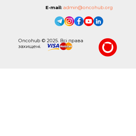
E-mail:
admin@oncohub.org
Oncohub © 2025. Всі права
захищені.