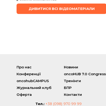
ДИВИТИСЯ ВСІ ВІДЕОМАТЕРІАЛИ
Про нас
Новини
Конференції
oncoHUB 7.0 Congress
oncohubCAMPUS
Тренінги
Журнальний клуб
БПР
Оферта
Контакти
Тел.:
+38 (098) 970 99 99