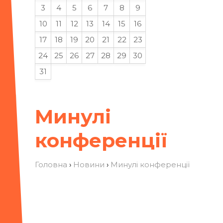
3
4
5
6
7
8
9
10
11
12
13
14
15
16
17
18
19
20
21
22
23
24
25
26
27
28
29
30
31
Минулі
конференції
Головна
›
Новини
›
Минулі конференції