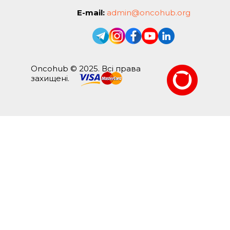
E-mail:
admin@oncohub.org
Oncohub © 2025. Всі права
захищені.