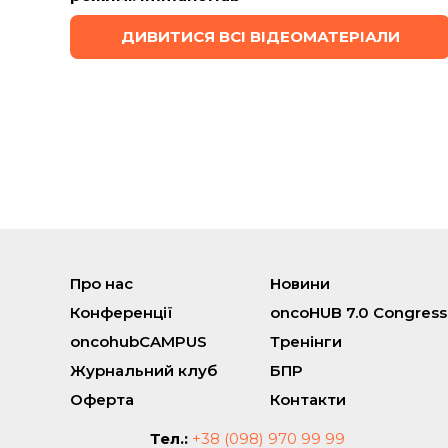
ДИВИТИСЯ ВСІ ВІДЕОМАТЕРІАЛИ
Про нас
Новини
Конференції
oncoHUB 7.0 Congress
oncohubCAMPUS
Тренінги
Журнальний клуб
БПР
Оферта
Контакти
Тел.:
+38 (098) 970 99 99