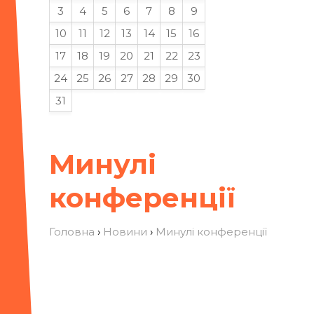
3
4
5
6
7
8
9
10
11
12
13
14
15
16
17
18
19
20
21
22
23
24
25
26
27
28
29
30
31
Минулі
конференції
Головна
›
Новини
›
Минулі конференції