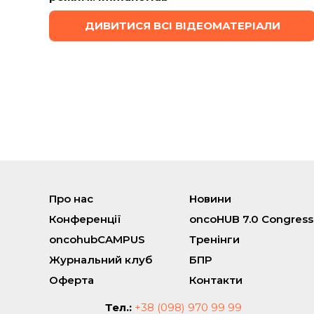
ДИВИТИСЯ ВСІ ВІДЕОМАТЕРІАЛИ
Про нас
Новини
Конференції
oncoHUB 7.0 Congress
oncohubCAMPUS
Тренінги
Журнальний клуб
БПР
Оферта
Контакти
Тел.:
+38 (098) 970 99 99