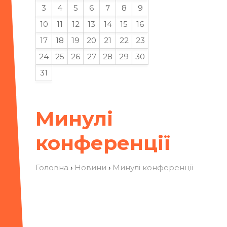
3
4
5
6
7
8
9
10
11
12
13
14
15
16
17
18
19
20
21
22
23
24
25
26
27
28
29
30
31
Минулі
конференції
Головна
›
Новини
›
Минулі конференції