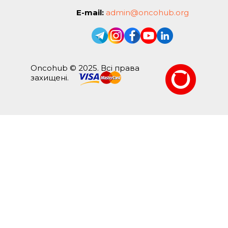
E-mail:
admin@oncohub.org
Oncohub © 2025. Всі права
захищені.