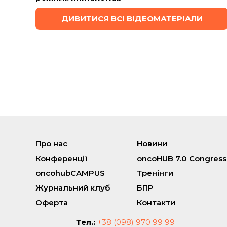
ДИВИТИСЯ ВСІ ВІДЕОМАТЕРІАЛИ
Про нас
Новини
Конференції
oncoHUB 7.0 Congress
oncohubCAMPUS
Тренінги
Журнальний клуб
БПР
Оферта
Контакти
Тел.:
+38 (098) 970 99 99