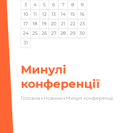
3
4
5
6
7
8
9
10
11
12
13
14
15
16
17
18
19
20
21
22
23
24
25
26
27
28
29
30
31
Минулі
конференції
Головна
›
Новини
›
Минулі конференції