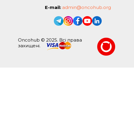
E-mail:
admin@oncohub.org
Oncohub © 2025. Всі права
захищені.