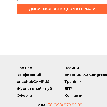
ДИВИТИСЯ ВСІ ВІДЕОМАТЕРІАЛИ
Про нас
Новини
Конференції
oncoHUB 7.0 Congress
oncohubCAMPUS
Тренінги
Журнальний клуб
БПР
Оферта
Контакти
Тел.:
+38 (098) 970 99 99