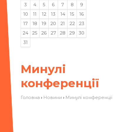
3
4
5
6
7
8
9
10
11
12
13
14
15
16
17
18
19
20
21
22
23
24
25
26
27
28
29
30
31
Минулі
конференції
Головна
›
Новини
›
Минулі конференції