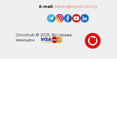
E-mail:
admin@oncohub.org
Oncohub © 2025. Всі права
захищені.