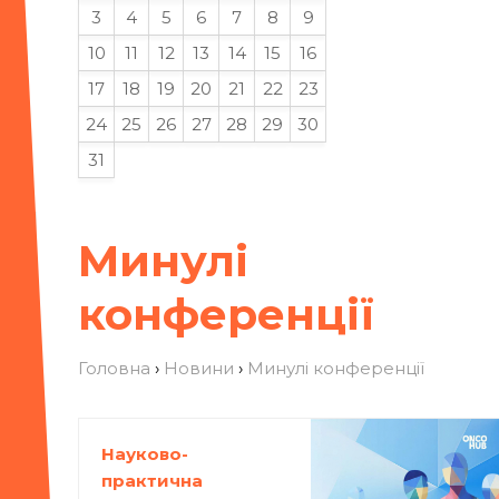
3
4
5
6
7
8
9
10
11
12
13
14
15
16
17
18
19
20
21
22
23
24
25
26
27
28
29
30
31
Минулі
конференції
Головна
›
Новини
›
Минулі конференції
Науково-
практична