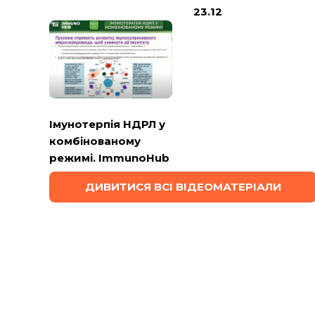
23.12
Імунотерпія НДРЛ у
комбінованому
режимі. ImmunoHub
ДИВИТИСЯ ВСІ ВІДЕОМАТЕРІАЛИ