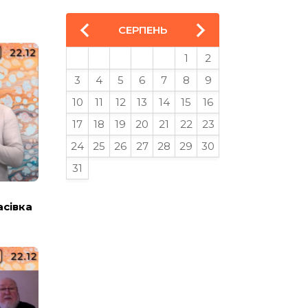
СЕРПЕНЬ
1
2
3
4
5
6
7
8
9
10
11
12
13
14
15
16
17
18
19
20
21
22
23
24
25
26
27
28
29
30
31
асівка