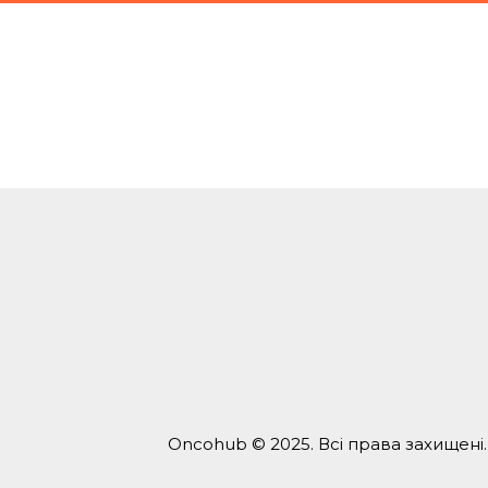
Oncohub © 2025. Всі права захищені