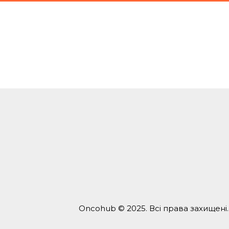
Oncohub © 2025. Всі права захищені