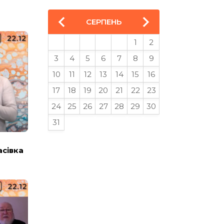
СЕРПЕНЬ
1
2
3
4
5
6
7
8
9
10
11
12
13
14
15
16
17
18
19
20
21
22
23
24
25
26
27
28
29
30
31
асівка