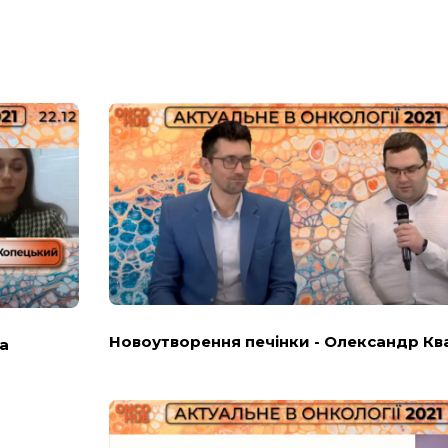
Новоутворення печінки - Олександр Кв
а