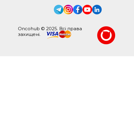
Oncohub © 2025. Всі права
захищені.