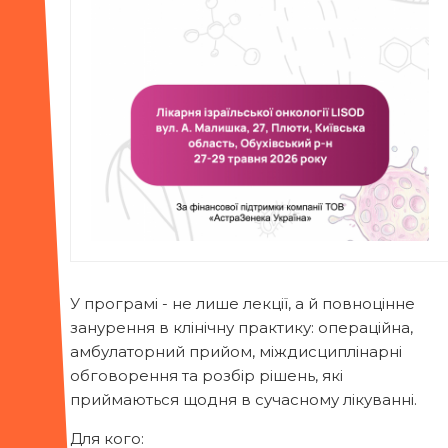
У програмі - не лише лекції, а й повноцінне
занурення в клінічну практику: операційна,
амбулаторний прийом, міждисциплінарні
обговорення та розбір рішень, які
приймаються щодня в сучасному лікуванні.
Для кого: