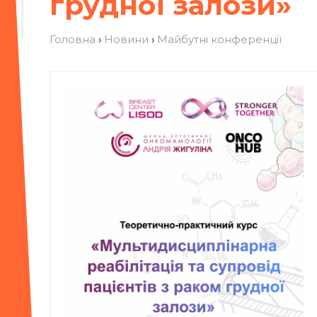
грудної залози»
Головна
›
Новини
›
Майбутні конференції