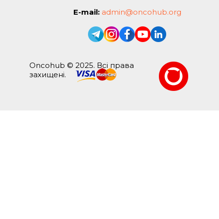
E-mail:
admin@oncohub.org
Oncohub © 2025. Всі права
захищені.