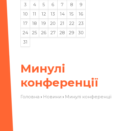
3
4
5
6
7
8
9
10
11
12
13
14
15
16
17
18
19
20
21
22
23
24
25
26
27
28
29
30
31
Минулі
конференції
Головна
›
Новини
›
Минулі конференції