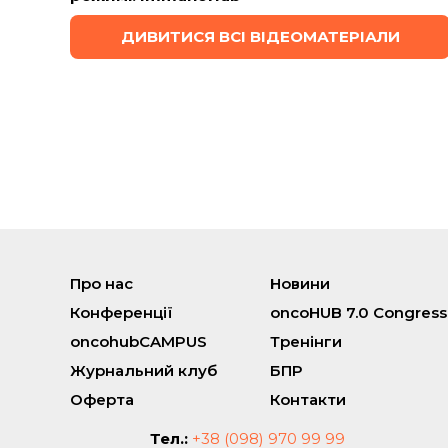
ДИВИТИСЯ ВСІ ВІДЕОМАТЕРІАЛИ
Про нас
Новини
Конференції
oncoHUB 7.0 Congress
oncohubCAMPUS
Тренінги
Журнальний клуб
БПР
Оферта
Контакти
Тел.:
+38 (098) 970 99 99