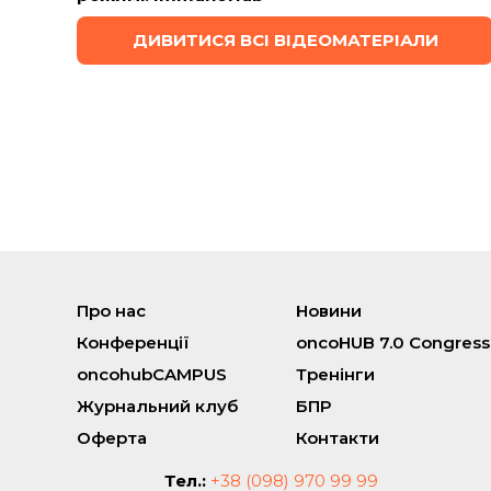
ДИВИТИСЯ ВСІ ВІДЕОМАТЕРІАЛИ
Про нас
Новини
Конференції
oncoHUB 7.0 Congress
oncohubCAMPUS
Тренінги
Журнальний клуб
БПР
Оферта
Контакти
Тел.:
+38 (098) 970 99 99