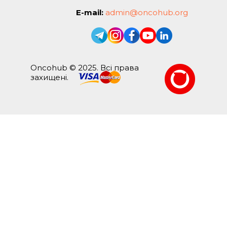
E-mail:
admin@oncohub.org
Oncohub © 2025. Всі права
захищені.