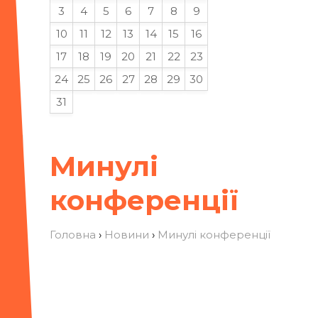
3
4
5
6
7
8
9
10
11
12
13
14
15
16
17
18
19
20
21
22
23
24
25
26
27
28
29
30
31
Минулі
конференції
Головна
›
Новини
›
Минулі конференції