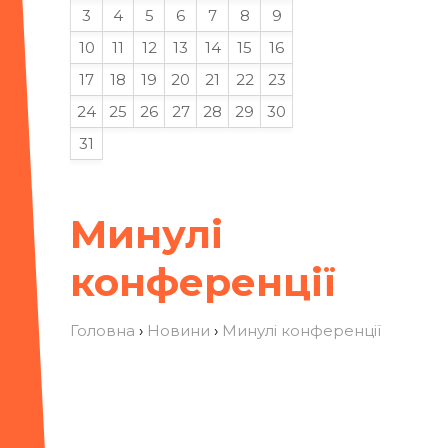
3
4
5
6
7
8
9
10
11
12
13
14
15
16
17
18
19
20
21
22
23
24
25
26
27
28
29
30
31
Минулі
конференції
Головна
›
Новини
›
Минулі конференції