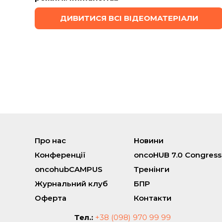
ДИВИТИСЯ ВСІ ВІДЕОМАТЕРІАЛИ
Про нас
Новини
Конференції
oncoHUB 7.0 Congress
oncohubCAMPUS
Тренінги
Журнальний клуб
БПР
Оферта
Контакти
Тел.:
+38 (098) 970 99 99