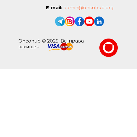
E-mail:
admin@oncohub.org
Oncohub © 2025. Всі права
захищені.