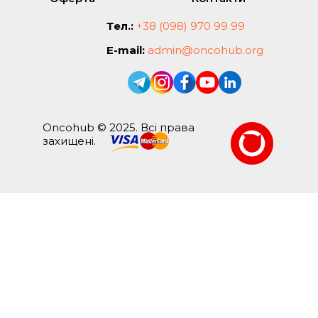
Тел.:
+38 (098) 970 99 99
E-mail:
admin@oncohub.org
Oncohub © 2025. Всі права
захищені.