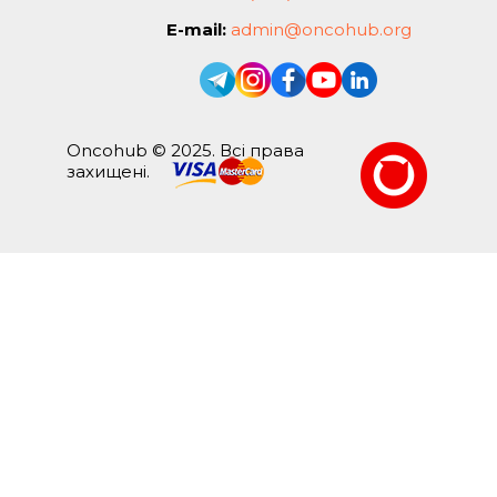
E-mail:
admin@oncohub.org
Oncohub © 2025. Всі права
захищені.