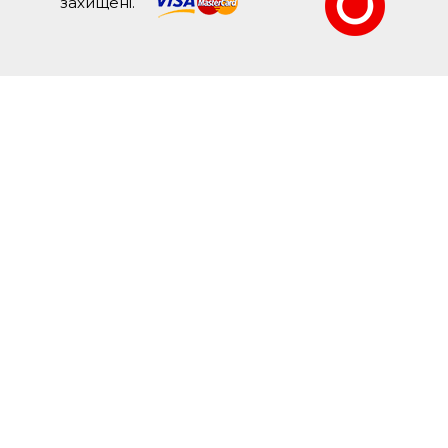
захищені.