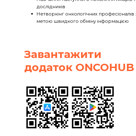
дослідників
Нетворкінг онкологічних професіоналів 
метою швидкого обміну інформацією
Завантажити
додаток ONCOHUB