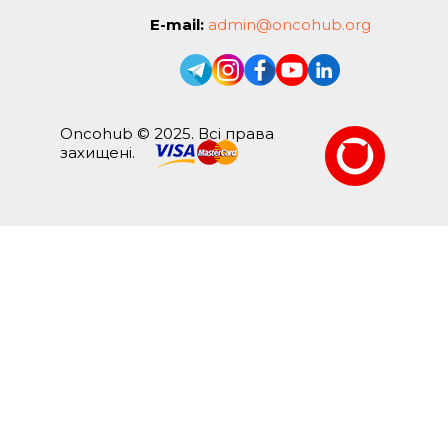
E-mail:
admin@oncohub.org
Oncohub © 2025. Всі права
захищені.