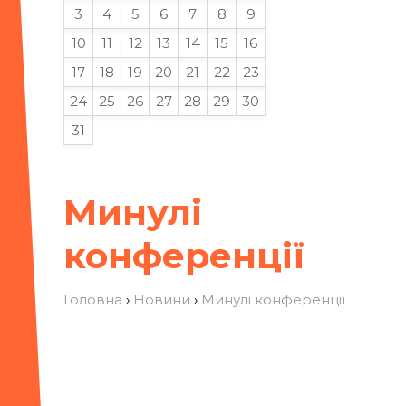
3
4
5
6
7
8
9
10
11
12
13
14
15
16
17
18
19
20
21
22
23
24
25
26
27
28
29
30
31
Минулі
конференції
Головна
›
Новини
›
Минулі конференції