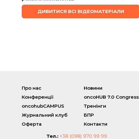
ДИВИТИСЯ ВСІ ВІДЕОМАТЕРІАЛИ
Про нас
Новини
Конференції
oncoHUB 7.0 Congress
oncohubCAMPUS
Тренінги
Журнальний клуб
БПР
Оферта
Контакти
Тел.:
+38 (098) 970 99 99