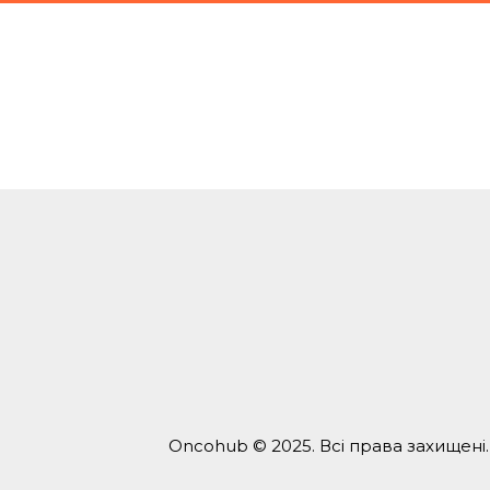
Oncohub © 2025. Всі права захищені