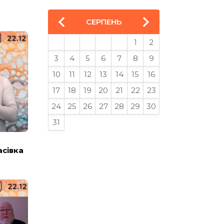
СЕРПЕНЬ
1
2
3
4
5
6
7
8
9
10
11
12
13
14
15
16
17
18
19
20
21
22
23
24
25
26
27
28
29
30
31
асівка